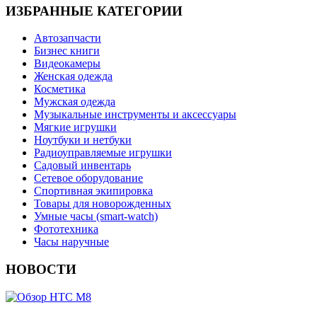
ИЗБРАННЫЕ КАТЕГОРИИ
Автозапчасти
Бизнес книги
Видеокамеры
Женская одежда
Косметика
Мужская одежда
Музыкальные инструменты и аксессуары
Мягкие игрушки
Ноутбуки и нетбуки
Радиоуправляемые игрушки
Садовый инвентарь
Сетевое оборудование
Спортивная экипировка
Товары для новорожденных
Умные часы (smart-watch)
Фототехника
Часы наручные
НОВОСТИ