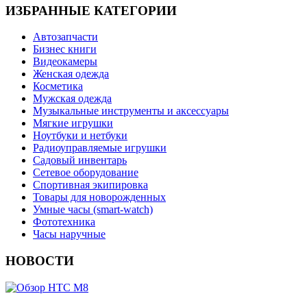
ИЗБРАННЫЕ КАТЕГОРИИ
Автозапчасти
Бизнес книги
Видеокамеры
Женская одежда
Косметика
Мужская одежда
Музыкальные инструменты и аксессуары
Мягкие игрушки
Ноутбуки и нетбуки
Радиоуправляемые игрушки
Садовый инвентарь
Сетевое оборудование
Спортивная экипировка
Товары для новорожденных
Умные часы (smart-watch)
Фототехника
Часы наручные
НОВОСТИ