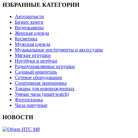
ИЗБРАННЫЕ КАТЕГОРИИ
Автозапчасти
Бизнес книги
Видеокамеры
Женская одежда
Косметика
Мужская одежда
Музыкальные инструменты и аксессуары
Мягкие игрушки
Ноутбуки и нетбуки
Радиоуправляемые игрушки
Садовый инвентарь
Сетевое оборудование
Спортивная экипировка
Товары для новорожденных
Умные часы (smart-watch)
Фототехника
Часы наручные
НОВОСТИ