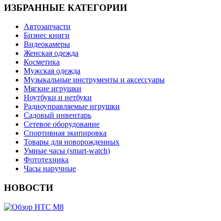
ИЗБРАННЫЕ КАТЕГОРИИ
Автозапчасти
Бизнес книги
Видеокамеры
Женская одежда
Косметика
Мужская одежда
Музыкальные инструменты и аксессуары
Мягкие игрушки
Ноутбуки и нетбуки
Радиоуправляемые игрушки
Садовый инвентарь
Сетевое оборудование
Спортивная экипировка
Товары для новорожденных
Умные часы (smart-watch)
Фототехника
Часы наручные
НОВОСТИ