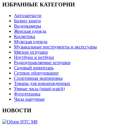
ИЗБРАННЫЕ КАТЕГОРИИ
Автозапчасти
Бизнес книги
Видеокамеры
Женская одежда
Косметика
Мужская одежда
Музыкальные инструменты и аксессуары
Мягкие игрушки
Ноутбуки и нетбуки
Радиоуправляемые игрушки
Садовый инвентарь
Сетевое оборудование
Спортивная экипировка
Товары для новорожденных
Умные часы (smart-watch)
Фототехника
Часы наручные
НОВОСТИ