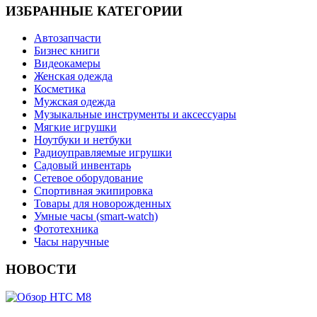
ИЗБРАННЫЕ КАТЕГОРИИ
Автозапчасти
Бизнес книги
Видеокамеры
Женская одежда
Косметика
Мужская одежда
Музыкальные инструменты и аксессуары
Мягкие игрушки
Ноутбуки и нетбуки
Радиоуправляемые игрушки
Садовый инвентарь
Сетевое оборудование
Спортивная экипировка
Товары для новорожденных
Умные часы (smart-watch)
Фототехника
Часы наручные
НОВОСТИ