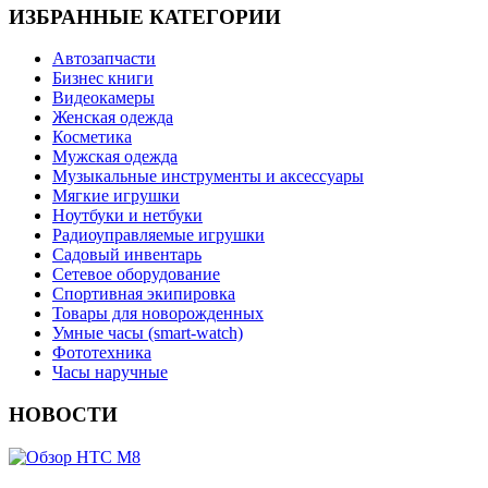
ИЗБРАННЫЕ КАТЕГОРИИ
Автозапчасти
Бизнес книги
Видеокамеры
Женская одежда
Косметика
Мужская одежда
Музыкальные инструменты и аксессуары
Мягкие игрушки
Ноутбуки и нетбуки
Радиоуправляемые игрушки
Садовый инвентарь
Сетевое оборудование
Спортивная экипировка
Товары для новорожденных
Умные часы (smart-watch)
Фототехника
Часы наручные
НОВОСТИ